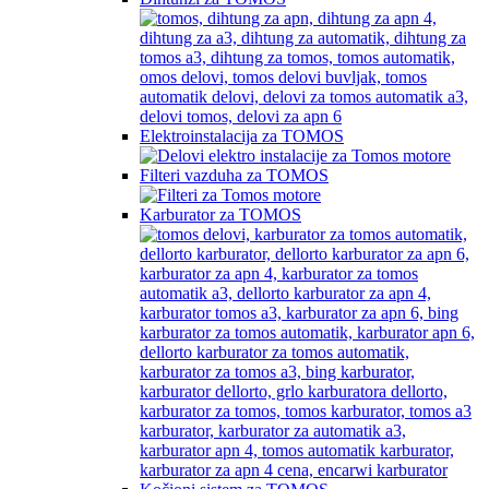
Elektroinstalacija za TOMOS
Filteri vazduha za TOMOS
Karburator za TOMOS