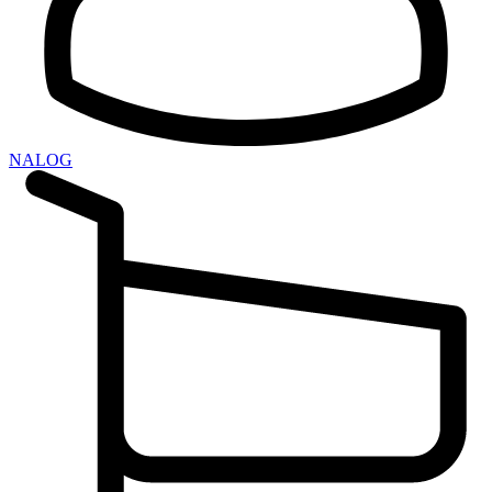
NALOG