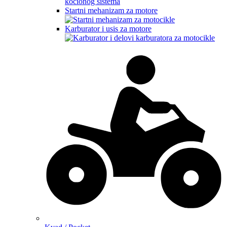
Startni mehanizam za motore
Karburator i usis za motore