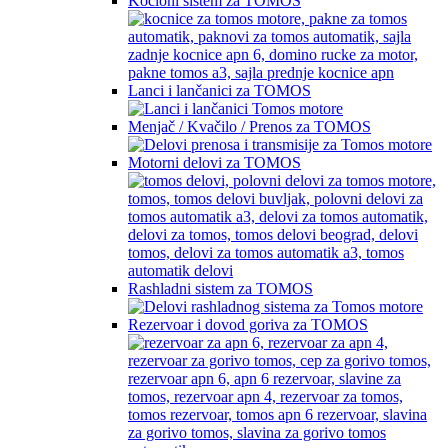
Kočioni sistem za TOMOS
Lanci i lančanici za TOMOS
Menjač / Kvačilo / Prenos za TOMOS
Motorni delovi za TOMOS
Rashladni sistem za TOMOS
Rezervoar i dovod goriva za TOMOS