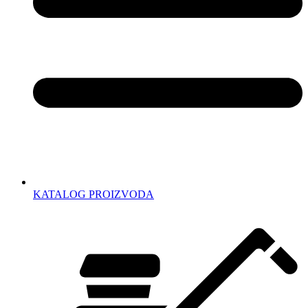
KATALOG PROIZVODA