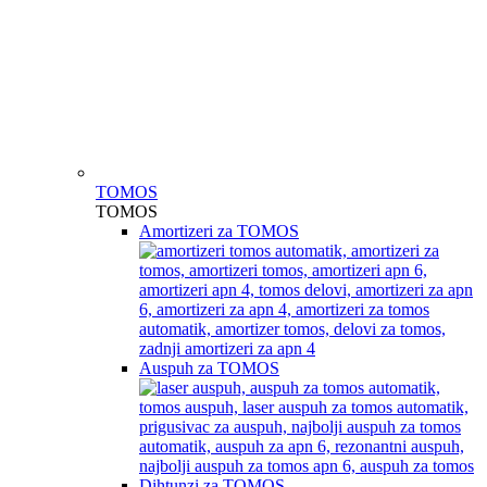
TOMOS
TOMOS
Amortizeri za TOMOS
Auspuh za TOMOS
Dihtunzi za TOMOS