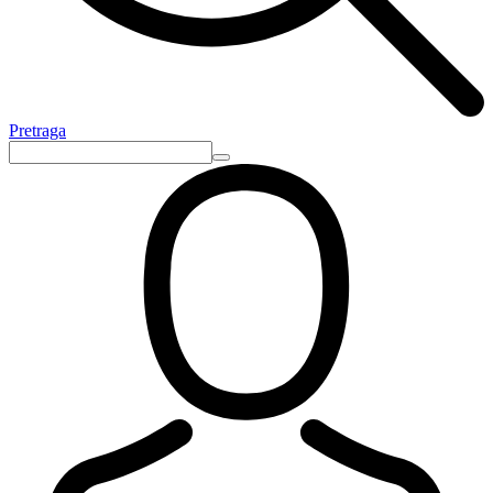
Pretraga