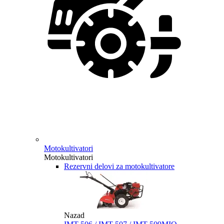
Motokultivatori
Motokultivatori
Rezervni delovi za motokultivatore
Nazad