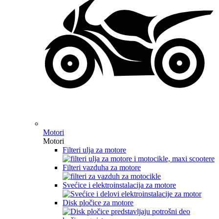
Motori
Motori
Filteri ulja za motore
Filteri vazduha za motore
Svećice i elektroinstalacija za motore
Disk pločice za motore