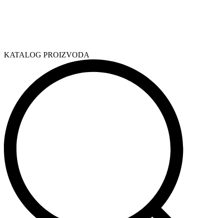
KATALOG PROIZVODA