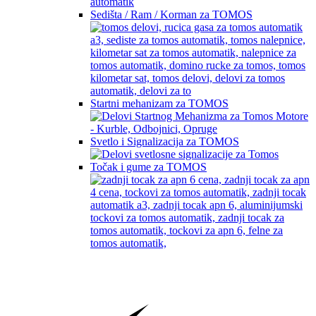
Sedišta / Ram / Korman za TOMOS
Startni mehanizam za TOMOS
Svetlo i Signalizacija za TOMOS
Točak i gume za TOMOS