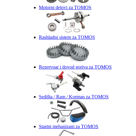
Motorni delovi za TOMOS
Rashladni sistem za TOMOS
Rezervoar i dovod goriva za TOMOS
Sedišta / Ram / Korman za TOMOS
Startni mehanizam za TOMOS