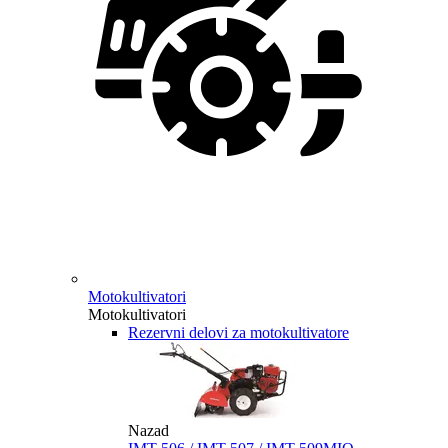
Motokultivatori
Motokultivatori
Rezervni delovi za motokultivatore
Nazad