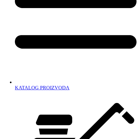
KATALOG PROIZVODA