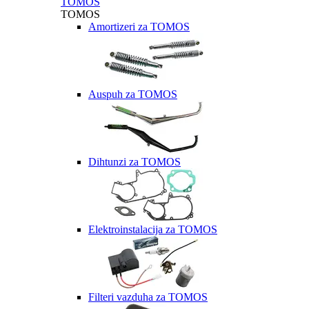
TOMOS
TOMOS
Amortizeri za TOMOS
Auspuh za TOMOS
Dihtunzi za TOMOS
Elektroinstalacija za TOMOS
Filteri vazduha za TOMOS