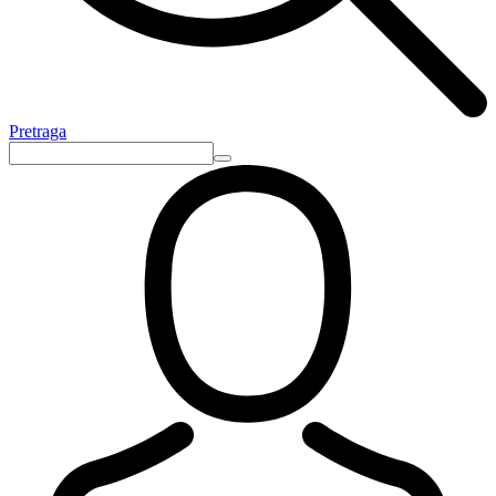
Pretraga