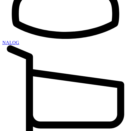
NALOG