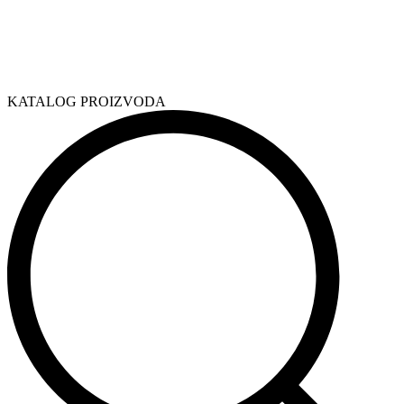
KATALOG PROIZVODA