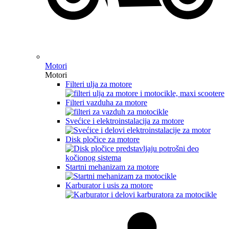
Motori
Motori
Filteri ulja za motore
Filteri vazduha za motore
Svećice i elektroinstalacija za motore
Disk pločice za motore
Startni mehanizam za motore
Karburator i usis za motore