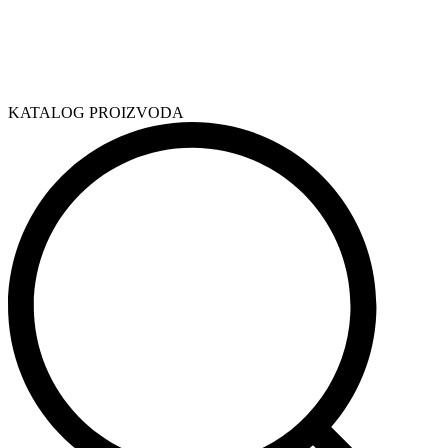
KATALOG PROIZVODA