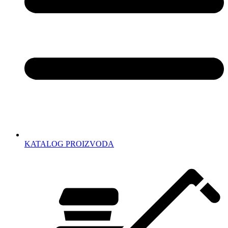
KATALOG PROIZVODA