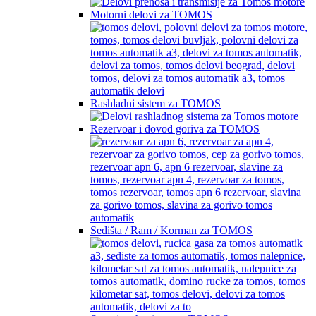
Motorni delovi za TOMOS
Rashladni sistem za TOMOS
Rezervoar i dovod goriva za TOMOS
Sedišta / Ram / Korman za TOMOS