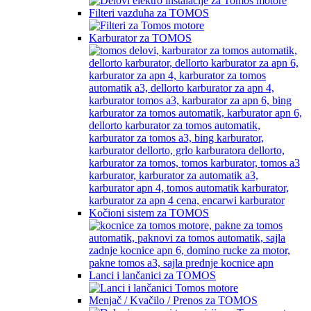
Filteri vazduha za TOMOS
Karburator za TOMOS
Kočioni sistem za TOMOS
Lanci i lančanici za TOMOS
Menjač / Kvačilo / Prenos za TOMOS