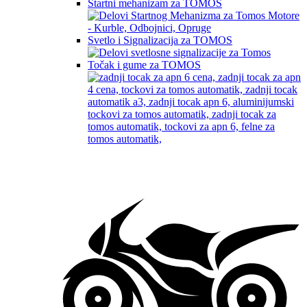
Startni mehanizam za TOMOS
Svetlo i Signalizacija za TOMOS
Točak i gume za TOMOS