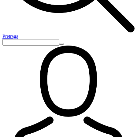
Pretraga