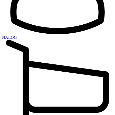
NALOG