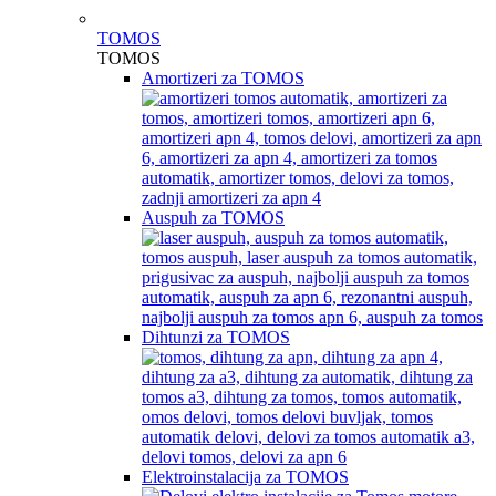
TOMOS
TOMOS
Amortizeri za TOMOS
Auspuh za TOMOS
Dihtunzi za TOMOS
Elektroinstalacija za TOMOS