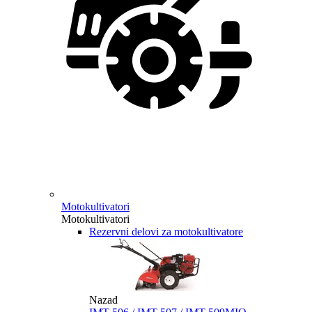
Motokultivatori
Motokultivatori
Rezervni delovi za motokultivatore
Nazad