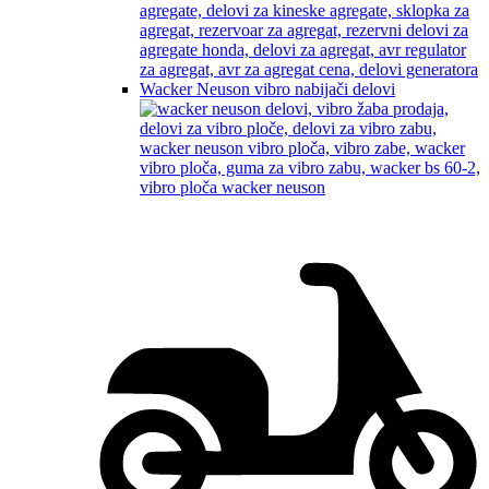
Wacker Neuson vibro nabijači delovi