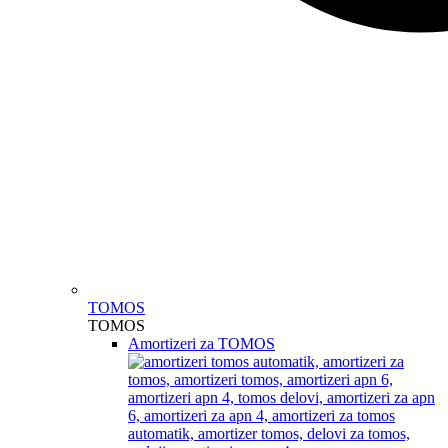
TOMOS
TOMOS
Amortizeri za TOMOS