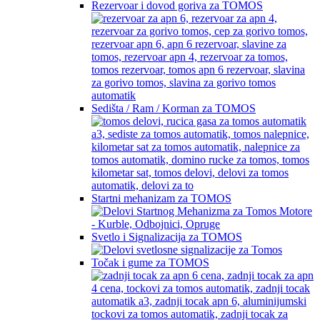
Rezervoar i dovod goriva za TOMOS
Sedišta / Ram / Korman za TOMOS
Startni mehanizam za TOMOS
Svetlo i Signalizacija za TOMOS
Točak i gume za TOMOS