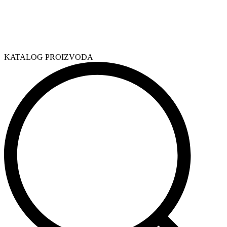
KATALOG PROIZVODA