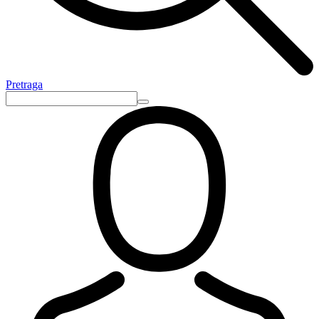
Pretraga