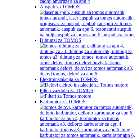
Auspuh za TOMOS
Dihtunzi za TOMOS
Elektroinstalacija za TOMOS
Filteri vazduha za TOMOS
Karburator za TOMOS