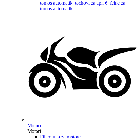
Motori
Motori
Filteri ulja za motore