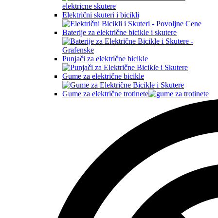
Električni skuteri i bicikli
Baterije za električne bicikle i skutere
Punjači za električne bicikle
Gume za električne bicikle
Gume za električne trotinete