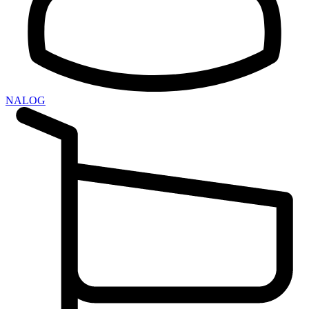
NALOG