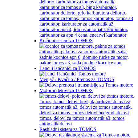
Kočioni sistem za TOMOS
Lanci i lančanici za TOMOS
Menjač / Kvačilo / Prenos za TOMOS
Motorni delovi za TOMOS
Rashladni sistem za TOMOS