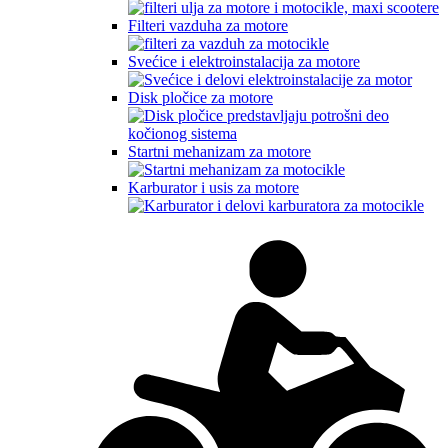
Filteri vazduha za motore
Svećice i elektroinstalacija za motore
Disk pločice za motore
Startni mehanizam za motore
Karburator i usis za motore