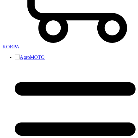
KORPA