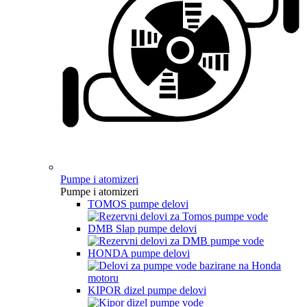
Pumpe i atomizeri
Pumpe i atomizeri
TOMOS pumpe delovi
DMB Slap pumpe delovi
HONDA pumpe delovi
KIPOR dizel pumpe delovi