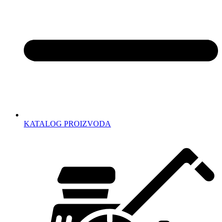
KATALOG PROIZVODA