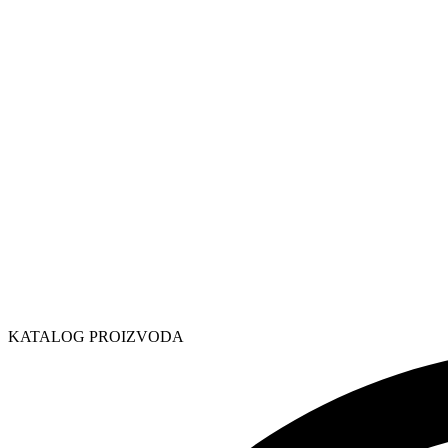
KATALOG PROIZVODA