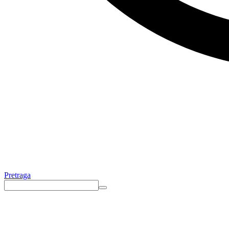
Pretraga