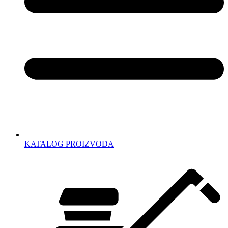
KATALOG PROIZVODA