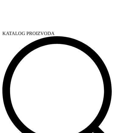
KATALOG PROIZVODA