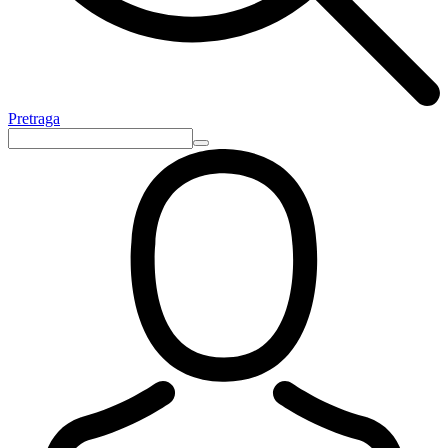
Pretraga