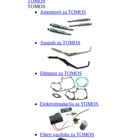
TOMOS
TOMOS
Amortizeri za TOMOS
Auspuh za TOMOS
Dihtunzi za TOMOS
Elektroinstalacija za TOMOS
Filteri vazduha za TOMOS