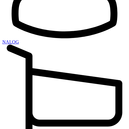
NALOG