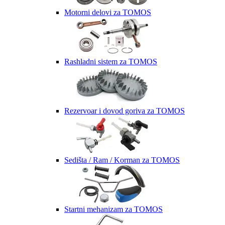
Motorni delovi za TOMOS
Rashladni sistem za TOMOS
Rezervoar i dovod goriva za TOMOS
Sedišta / Ram / Korman za TOMOS
Startni mehanizam za TOMOS