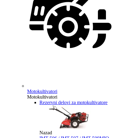
Motokultivatori
Motokultivatori
Rezervni delovi za motokultivatore
Nazad