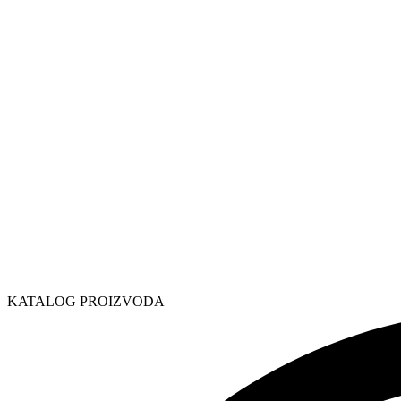
KATALOG PROIZVODA