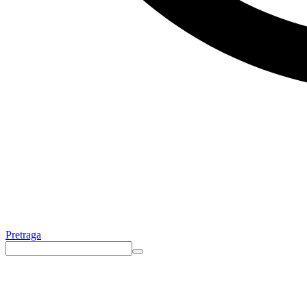
Pretraga