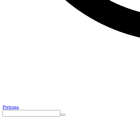
Pretraga