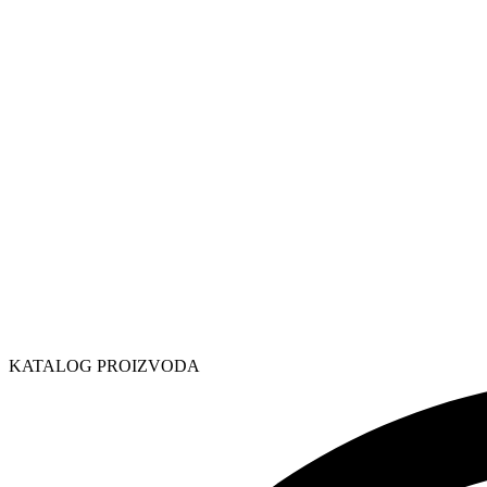
KATALOG PROIZVODA