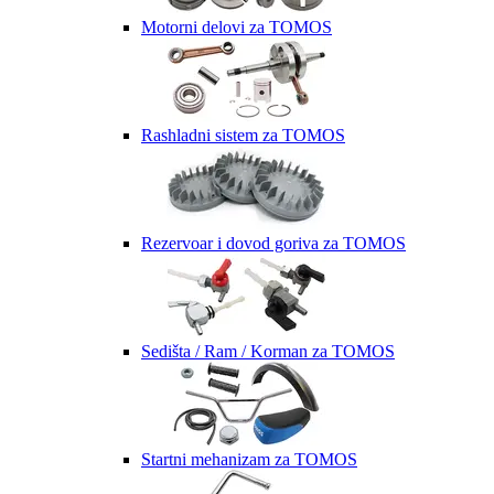
Motorni delovi za TOMOS
Rashladni sistem za TOMOS
Rezervoar i dovod goriva za TOMOS
Sedišta / Ram / Korman za TOMOS
Startni mehanizam za TOMOS