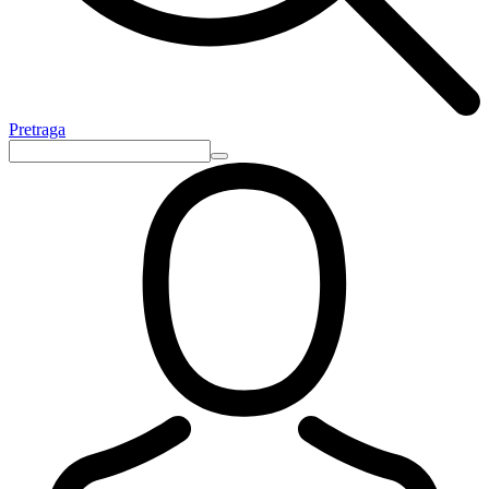
Pretraga