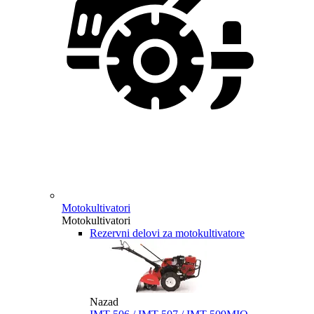
Motokultivatori
Motokultivatori
Rezervni delovi za motokultivatore
Nazad