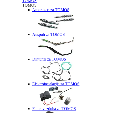
TOMOS
TOMOS
Amortizeri za TOMOS
Auspuh za TOMOS
Dihtunzi za TOMOS
Elektroinstalacija za TOMOS
Filteri vazduha za TOMOS