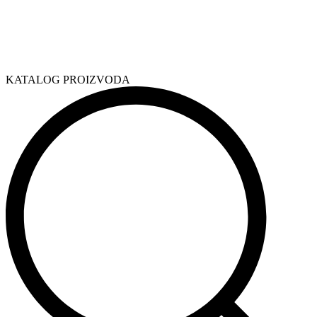
KATALOG PROIZVODA