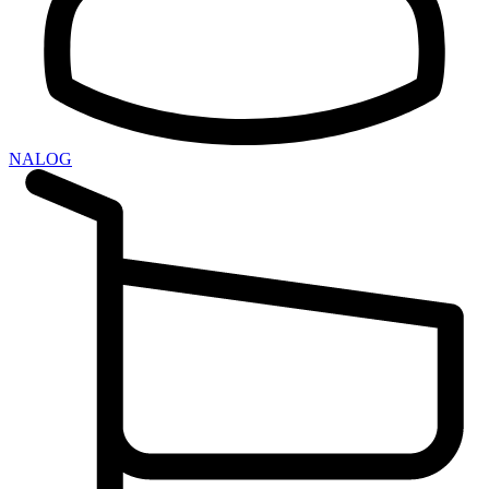
NALOG