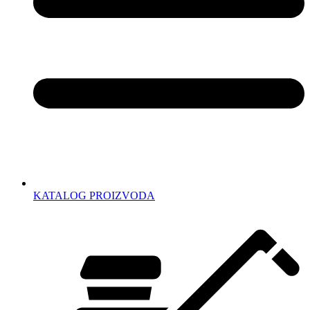
KATALOG PROIZVODA