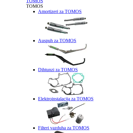
TOMOS
TOMOS
Amortizeri za TOMOS
Auspuh za TOMOS
Dihtunzi za TOMOS
Elektroinstalacija za TOMOS
Filteri vazduha za TOMOS