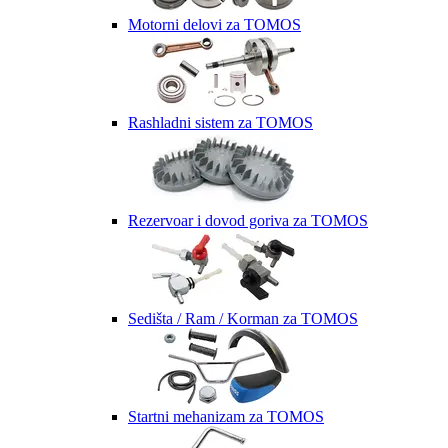
Motorni delovi za TOMOS
Rashladni sistem za TOMOS
Rezervoar i dovod goriva za TOMOS
Sedišta / Ram / Korman za TOMOS
Startni mehanizam za TOMOS