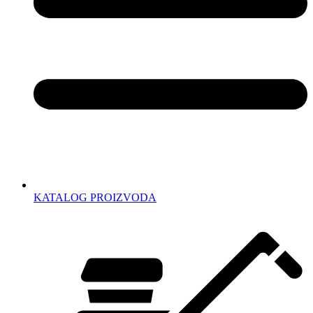
KATALOG PROIZVODA