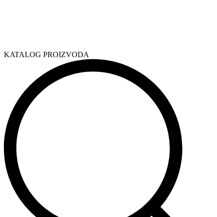
KATALOG PROIZVODA