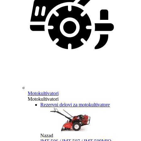
Motokultivatori
Motokultivatori
Rezervni delovi za motokultivatore
Nazad