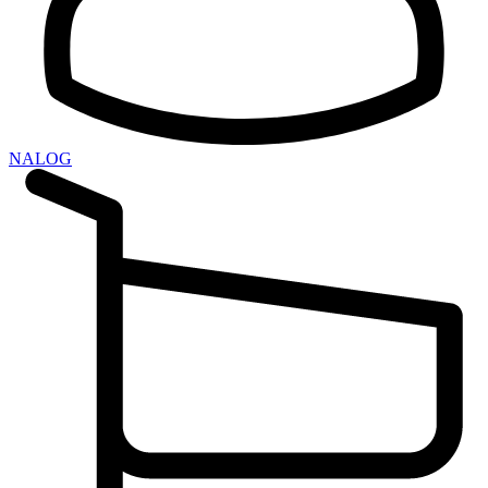
NALOG