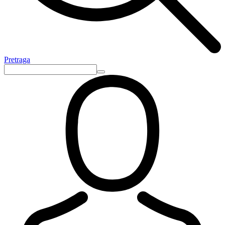
Pretraga